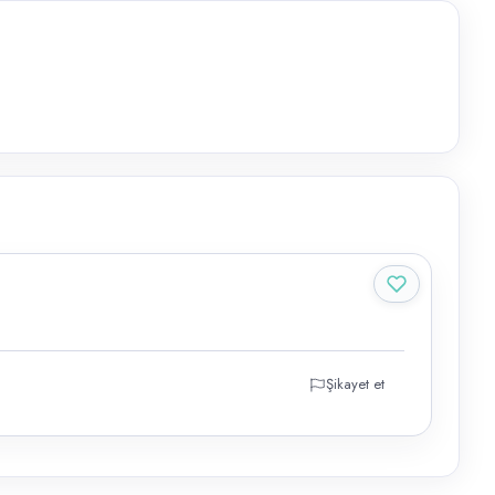
Şikayet et