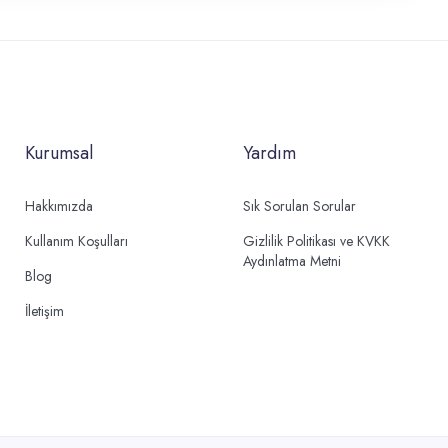
Kurumsal
Yardım
Hakkımızda
Sık Sorulan Sorular
Kullanım Koşulları
Gizlilik Politikası ve KVKK
Aydınlatma Metni
Blog
İletişim