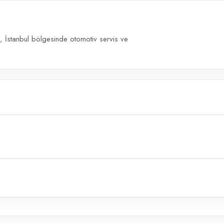
tanbul bölgesinde otomotiv servis ve