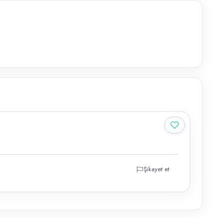
Şikayet et