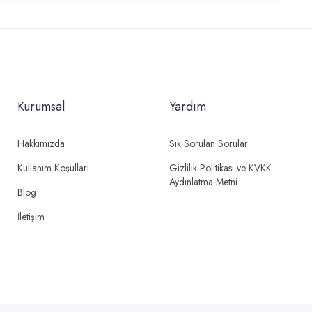
Kurumsal
Yardım
Hakkımızda
Sık Sorulan Sorular
Kullanım Koşulları
Gizlilik Politikası ve KVKK
Aydınlatma Metni
Blog
İletişim