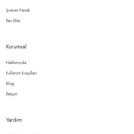
İşveren Paneli
İlan Ekle
Kurumsal
Hakkımızda
Kullanım Koşulları
Blog
İletişim
Yardım