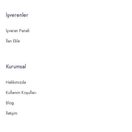
İşverenler
İşveren Paneli
İlan Ekle
Kurumsal
Hakkımızda
Kullanım Koşulları
Blog
İletişim