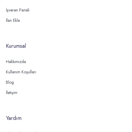
İşveren Paneli
İlan Ekle
Kurumsal
Hakkımızda
Kullanım Koşulları
Blog
İletişim
Yardım