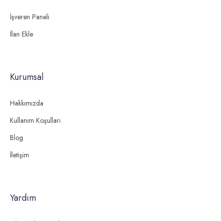
İşveren Paneli
İlan Ekle
Kurumsal
Hakkımızda
Kullanım Koşulları
Blog
İletişim
Yardım