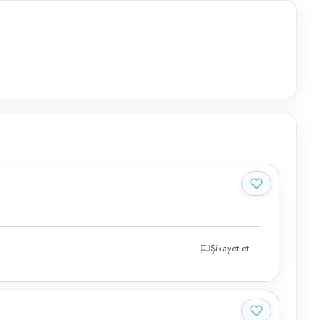
Şikayet et