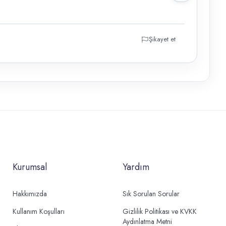
Şikayet et
Kurumsal
Yardım
Hakkımızda
Sık Sorulan Sorular
Kullanım Koşulları
Gizlilik Politikası ve KVKK
Aydınlatma Metni