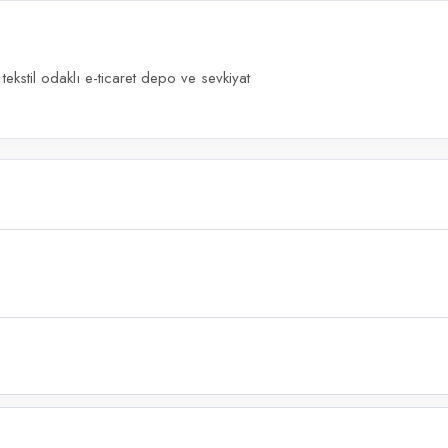
ekstil odaklı e-ticaret depo ve sevkiyat