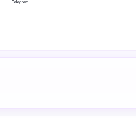
Telegram