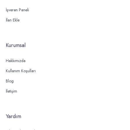
İşveren Paneli
İlan Ekle
Kurumsal
Hakkımızda
Kullanım Koşulları
Blog
İletişim
Yardım