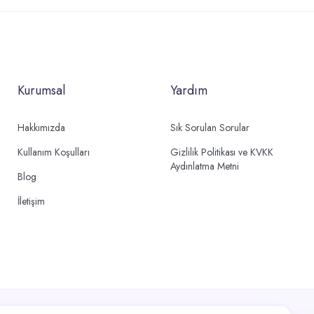
Kurumsal
Yardım
Hakkımızda
Sık Sorulan Sorular
Kullanım Koşulları
Gizlilik Politikası ve KVKK
Aydınlatma Metni
Blog
İletişim