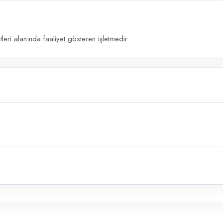
eri alanında faaliyet gösteren işletmedir.