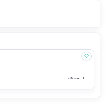
Şikayet et