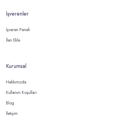
İşverenler
İşveren Paneli
İlan Ekle
Kurumsal
Hakkımızda
Kullanım Koşulları
Blog
İletişim