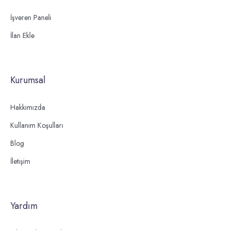
İşveren Paneli
İlan Ekle
Kurumsal
Hakkımızda
Kullanım Koşulları
Blog
İletişim
Yardım