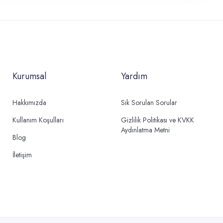
Kurumsal
Yardım
Hakkımızda
Sık Sorulan Sorular
Kullanım Koşulları
Gizlilik Politikası ve KVKK
Aydınlatma Metni
Blog
İletişim