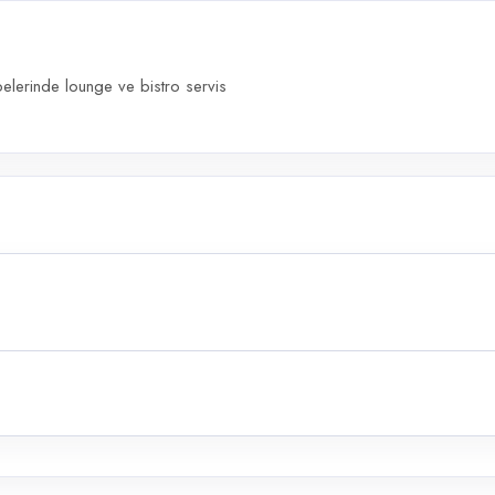
elerinde lounge ve bistro servis