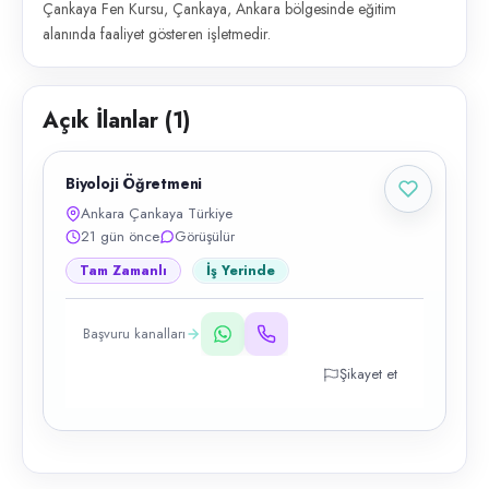
Çankaya Fen Kursu, Çankaya, Ankara bölgesinde eğitim
alanında faaliyet gösteren işletmedir.
Açık İlanlar (
1
)
Biyoloji Öğretmeni
Ankara Çankaya Türkiye
21 gün önce
Görüşülür
Tam Zamanlı
İş Yerinde
Başvuru kanalları
Şikayet et