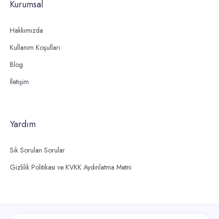
Kurumsal
Hakkımızda
Kullanım Koşulları
Blog
İletişim
Yardım
Sık Sorulan Sorular
Gizlilik Politikası ve KVKK Aydınlatma Metni