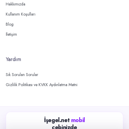
Hakkımızda
Kullanım Koşulları
Blog
İletişim
Yardım
Sık Sorulan Sorular
Gizlilik Politikası ve KVKK Aydınlatma Metni
İşegel.net
mobil
cebinizde