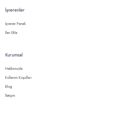
İşverenler
İşveren Paneli
İlan Ekle
Kurumsal
Hakkımızda
Kullanım Koşulları
Blog
İletişim