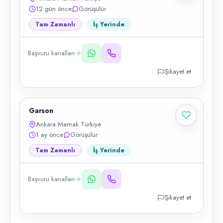
12 gün önce
Görüşülür
Tam Zamanlı
İş Yerinde
Başvuru kanalları
Şikayet et
Garson
Ankara Mamak Türkiye
1 ay önce
Görüşülür
Tam Zamanlı
İş Yerinde
Başvuru kanalları
Şikayet et