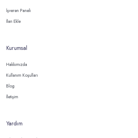
İşveren Paneli
İlan Ekle
Kurumsal
Hakkımızda
Kullanım Koşulları
Blog
İletişim
Yardım