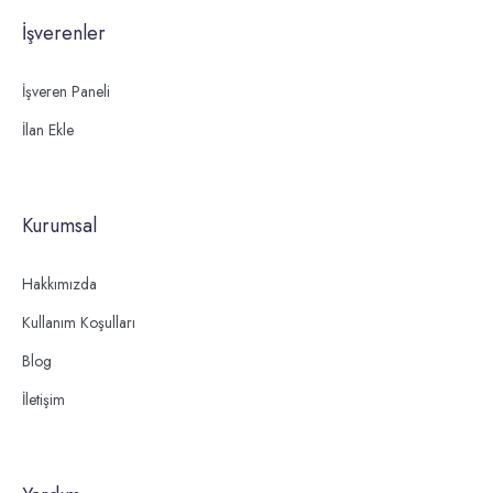
İşverenler
İşveren Paneli
İlan Ekle
Kurumsal
Hakkımızda
Kullanım Koşulları
Blog
İletişim