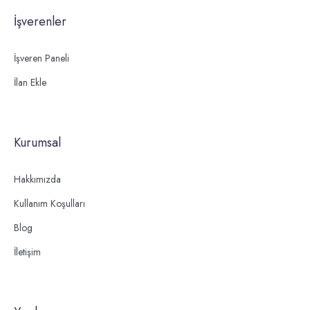
İşverenler
İşveren Paneli
İlan Ekle
Kurumsal
Hakkımızda
Kullanım Koşulları
Blog
İletişim