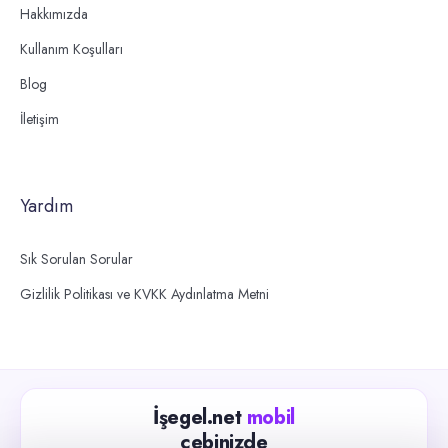
Hakkımızda
Kullanım Koşulları
Blog
İletişim
Yardım
Sık Sorulan Sorular
Gizlilik Politikası ve KVKK Aydınlatma Metni
İşegel.net
mobil
cebinizde