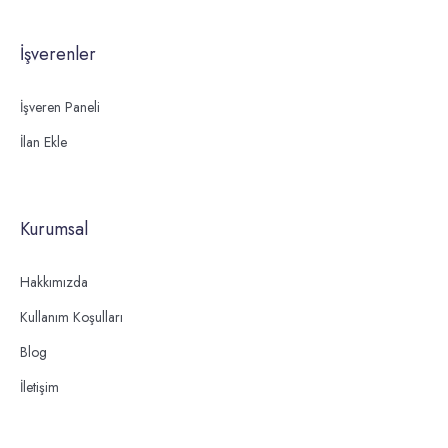
İşverenler
İşveren Paneli
İlan Ekle
Kurumsal
Hakkımızda
Kullanım Koşulları
Blog
İletişim