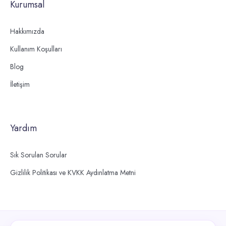
Kurumsal
Hakkımızda
Kullanım Koşulları
Blog
İletişim
Yardım
Sık Sorulan Sorular
Gizlilik Politikası ve KVKK Aydınlatma Metni