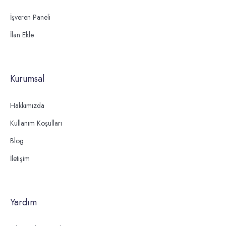
İşveren Paneli
İlan Ekle
Kurumsal
Hakkımızda
Kullanım Koşulları
Blog
İletişim
Yardım