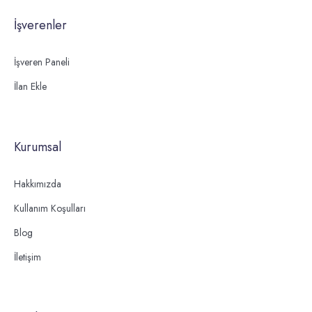
İşverenler
İşveren Paneli
İlan Ekle
Kurumsal
Hakkımızda
Kullanım Koşulları
Blog
İletişim