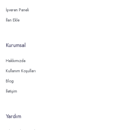
İşveren Paneli
İlan Ekle
Kurumsal
Hakkımızda
Kullanım Koşulları
Blog
İletişim
Yardım