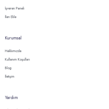
İşveren Paneli
İlan Ekle
Kurumsal
Hakkımızda
Kullanım Koşulları
Blog
İletişim
Yardım