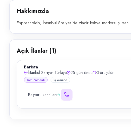
Hakkımızda
Espressolab, İstanbul Sarıyer'de zincir kahve markası şubesi 
Açık İlanlar (
1
)
Barista
İstanbul Sarıyer Türkiye
25 gün önce
Görüşülür
Tam Zamanlı
İş Yerinde
Başvuru kanalları