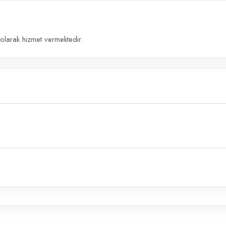
olarak hizmet vermektedir.