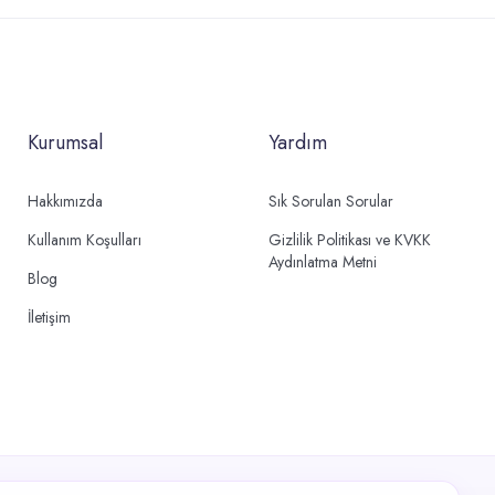
Kurumsal
Yardım
Hakkımızda
Sık Sorulan Sorular
Kullanım Koşulları
Gizlilik Politikası ve KVKK
Aydınlatma Metni
Blog
İletişim