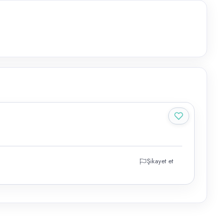
Şikayet et