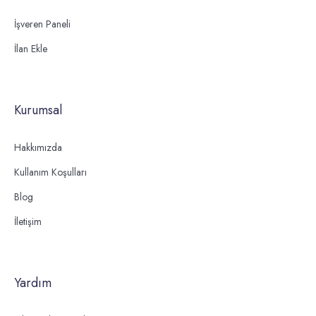
İşveren Paneli
İlan Ekle
Kurumsal
Hakkımızda
Kullanım Koşulları
Blog
İletişim
Yardım