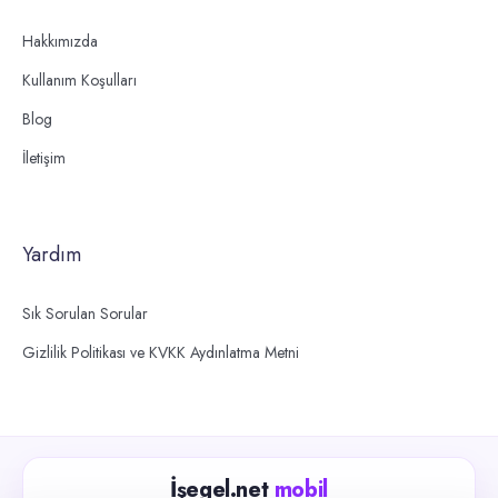
Hakkımızda
Kullanım Koşulları
Blog
İletişim
Yardım
Sık Sorulan Sorular
Gizlilik Politikası ve KVKK Aydınlatma Metni
İşegel.net
mobil