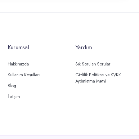
Kurumsal
Yardım
Hakkımızda
Sık Sorulan Sorular
Kullanım Koşulları
Gizlilik Politikası ve KVKK
Aydınlatma Metni
Blog
İletişim