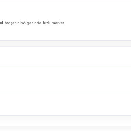
ul Ataşehir bölgesinde hızlı market