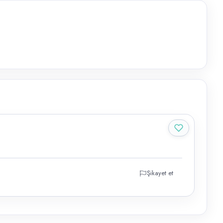
Şikayet et