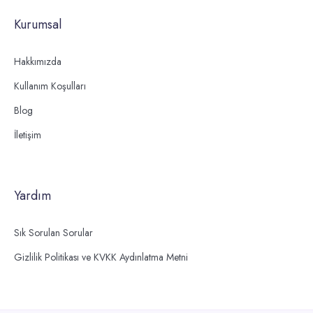
Kurumsal
Hakkımızda
Kullanım Koşulları
Blog
İletişim
Yardım
Sık Sorulan Sorular
Gizlilik Politikası ve KVKK Aydınlatma Metni