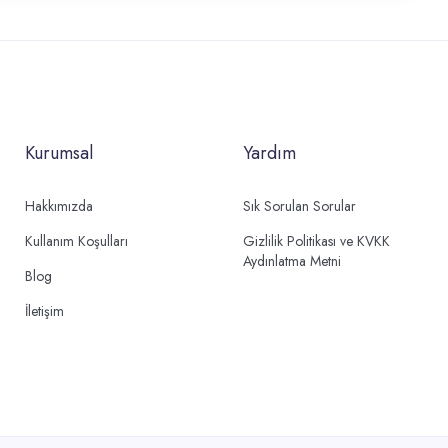
Kurumsal
Yardım
Hakkımızda
Sık Sorulan Sorular
Kullanım Koşulları
Gizlilik Politikası ve KVKK
Aydınlatma Metni
Blog
İletişim