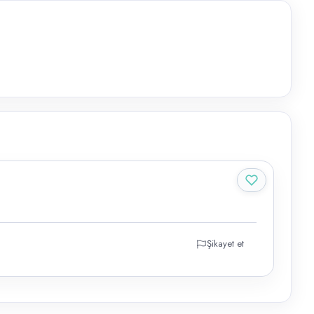
Şikayet et