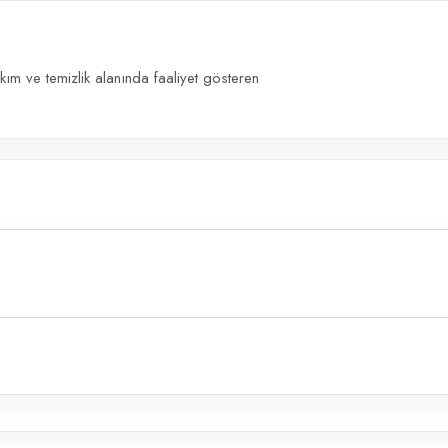
kım ve temizlik alanında faaliyet gösteren