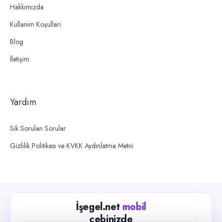
Hakkımızda
Kullanım Koşulları
Blog
İletişim
Yardım
Sık Sorulan Sorular
Gizlilik Politikası ve KVKK Aydınlatma Metni
İşegel.net
mobil
cebinizde