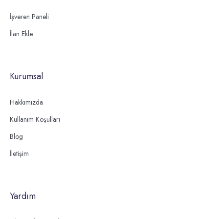
İşveren Paneli
İlan Ekle
Kurumsal
Hakkımızda
Kullanım Koşulları
Blog
İletişim
Yardım