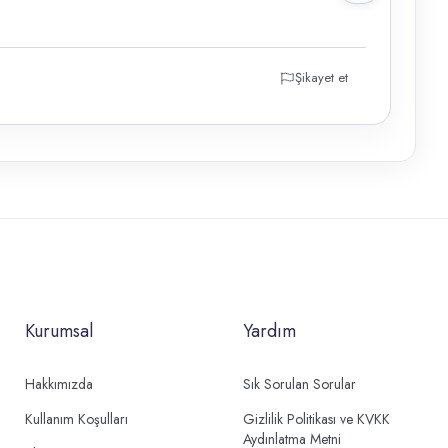
Şikayet et
Kurumsal
Yardım
Hakkımızda
Sık Sorulan Sorular
Kullanım Koşulları
Gizlilik Politikası ve KVKK
Aydınlatma Metni