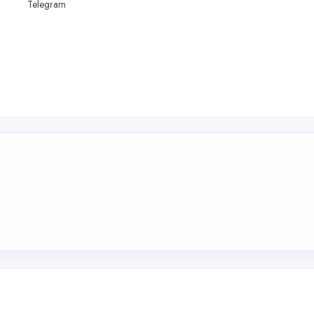
Telegram