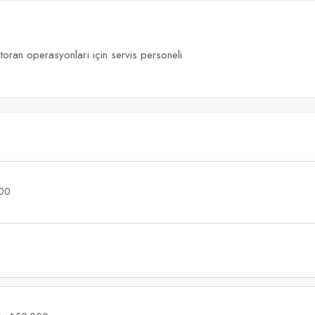
toran operasyonları için servis personeli
000