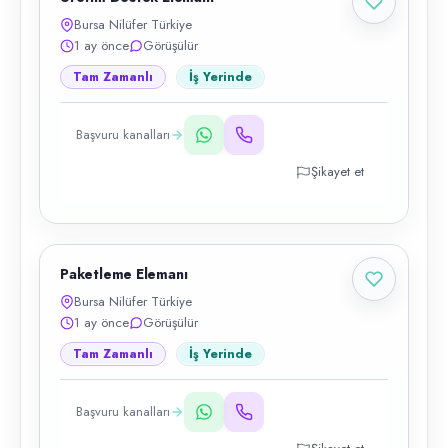
Bursa Nilüfer Türkiye
1 ay önce
Görüşülür
Tam Zamanlı
İş Yerinde
Başvuru kanalları
Şikayet et
Paketleme Elemanı
Bursa Nilüfer Türkiye
1 ay önce
Görüşülür
Tam Zamanlı
İş Yerinde
Başvuru kanalları