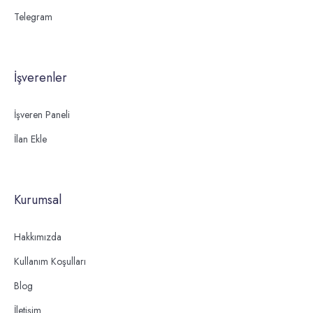
Telegram
İşverenler
İşveren Paneli
İlan Ekle
Kurumsal
Hakkımızda
Kullanım Koşulları
Blog
İletişim