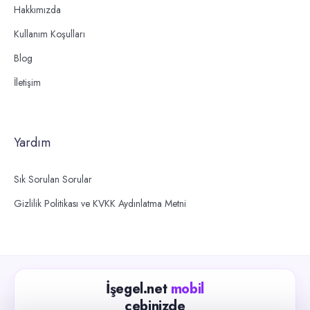
Hakkımızda
Kullanım Koşulları
Blog
İletişim
Yardım
Sık Sorulan Sorular
Gizlilik Politikası ve KVKK Aydınlatma Metni
İşegel.net
mobil
cebinizde