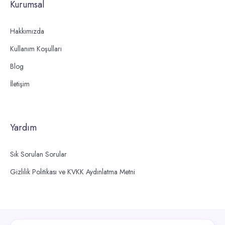
Kurumsal
Hakkımızda
Kullanım Koşulları
Blog
İletişim
Yardım
Sık Sorulan Sorular
Gizlilik Politikası ve KVKK Aydınlatma Metni