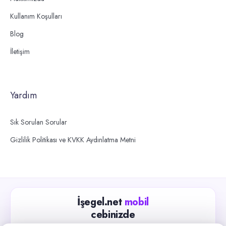
Kullanım Koşulları
Blog
İletişim
Yardım
Sık Sorulan Sorular
Gizlilik Politikası ve KVKK Aydınlatma Metni
İşegel.net
mobil
cebinizde