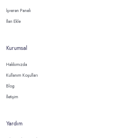
İşveren Paneli
İlan Ekle
Kurumsal
Hakkımızda
Kullanım Koşulları
Blog
İletişim
Yardım