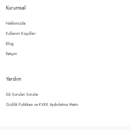
Kurumsal
Hakkımızda
Kullanım Koşulları
Blog
İletişim
Yardım
Sık Sorulan Sorular
Gizlilik Politikası ve KVKK Aydınlatma Metni