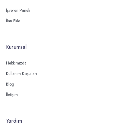
İşveren Paneli
İlan Ekle
Kurumsal
Hakkımızda
Kullanım Koşulları
Blog
İletişim
Yardım