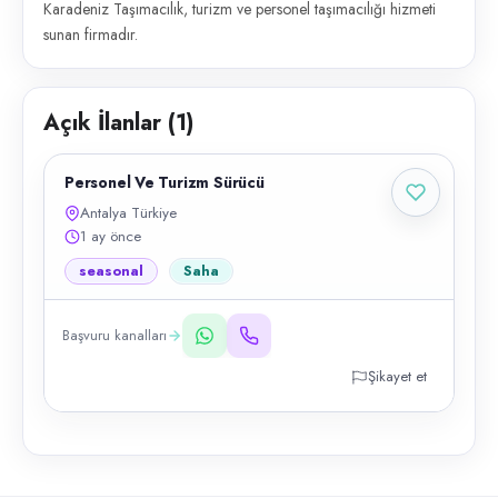
Karadeniz Taşımacılık, turizm ve personel taşımacılığı hizmeti
sunan firmadır.
Açık İlanlar (
1
)
Personel Ve Turizm Sürücü
Antalya Türkiye
1 ay önce
seasonal
Saha
Başvuru kanalları
Şikayet et