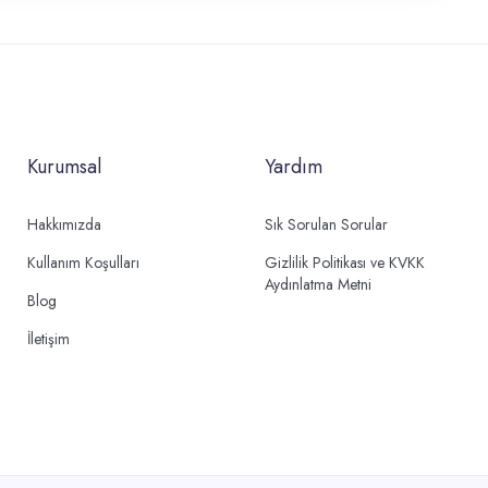
Kurumsal
Yardım
Hakkımızda
Sık Sorulan Sorular
Kullanım Koşulları
Gizlilik Politikası ve KVKK
Aydınlatma Metni
Blog
İletişim