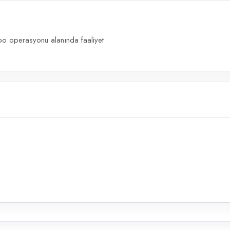
o operasyonu alanında faaliyet