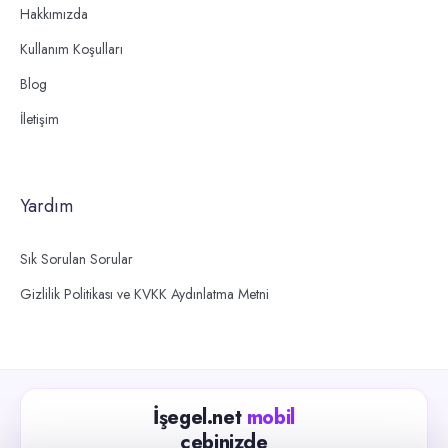
Hakkımızda
Kullanım Koşulları
Blog
İletişim
Yardım
Sık Sorulan Sorular
Gizlilik Politikası ve KVKK Aydınlatma Metni
İşegel.net
mobil
cebinizde