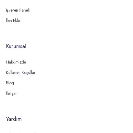
İşveren Paneli
İlan Ekle
Kurumsal
Hakkımızda
Kullanım Koşulları
Blog
İletişim
Yardım