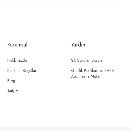
Kurumsal
Yardım
Hakkımızda
Sık Sorulan Sorular
Kullanım Koşulları
Gizlilik Politikası ve KVKK
Aydınlatma Metni
Blog
İletişim