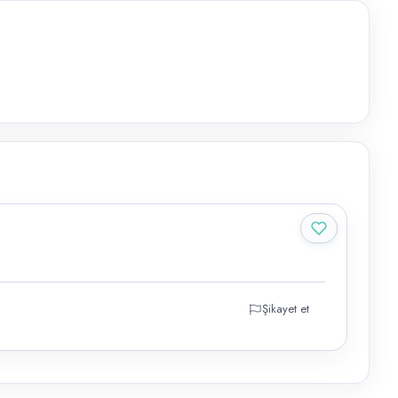
Şikayet et