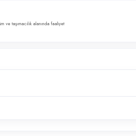
 ve taşımacılık alanında faaliyet