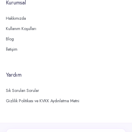
Kurumsal
Hakkımızda
Kullanım Koşulları
Blog
İletişim
Yardım
Sık Sorulan Sorular
Gizlilik Politikası ve KVKK Aydınlatma Metni