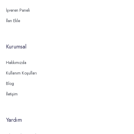
İşveren Paneli
İlan Ekle
Kurumsal
Hakkımızda
Kullanım Koşulları
Blog
İletişim
Yardım