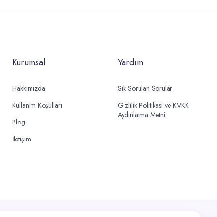
Kurumsal
Yardım
Hakkımızda
Sık Sorulan Sorular
Kullanım Koşulları
Gizlilik Politikası ve KVKK
Aydınlatma Metni
Blog
İletişim