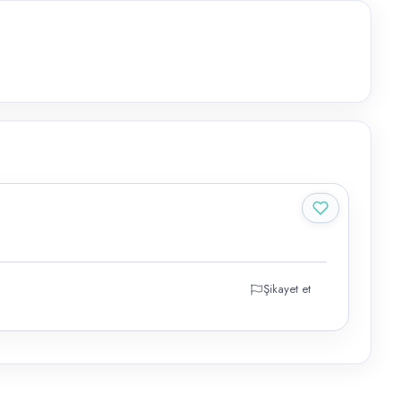
Şikayet et