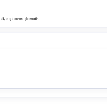
aliyet gösteren işletmedir.