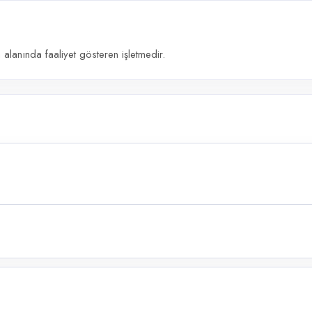
lanında faaliyet gösteren işletmedir.