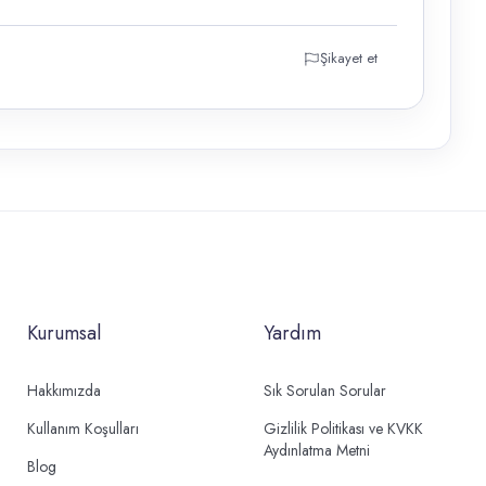
Şikayet et
Kurumsal
Yardım
Hakkımızda
Sık Sorulan Sorular
Kullanım Koşulları
Gizlilik Politikası ve KVKK
Aydınlatma Metni
Blog