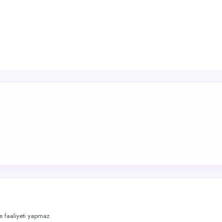
me faaliyeti yapmaz.